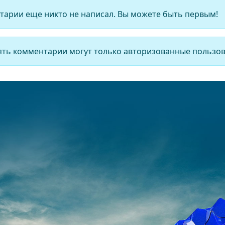
арии еще никто не написал. Вы можете быть первым!
ть комментарии могут только авторизованные пользов