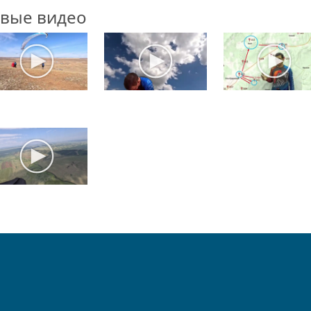
вые видео