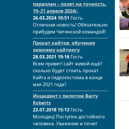
параплан – полет на точность.
19–21 апреля 2024г.
26.03.2024 10:51
Гость
Отличная новость! Обязательно
прибудем Читинской командой!
Прокат кайтов, обучение
зимнему кайтингу
28.03.2021 19:16
Гость
Всем привет! сайт живой ещё?
сколько будет стоить прокат
Кайта и гидрокостюма в конце
мая 2021 года?
Инцидент с пилотом Barry
Roberts
23.07.2018 15:13
Гость
Молодец! Поступок достойного
человека. Уважение и почет