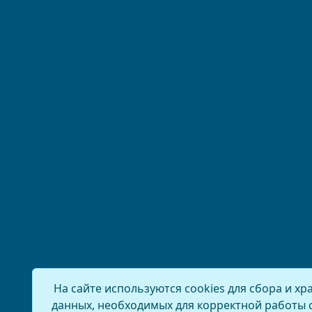
На сайте используются cookies для сбора и хр
данных, необходимых для корректной работы 