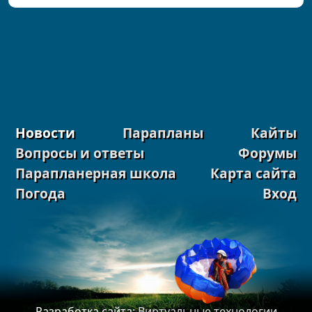
Новости
Парапланы
Кайты
Вопросы и ответы
Форумы
Парапланерная школа
Карта сайта
Погода
Вход
Разработка сайта:
Виртуальные технологии