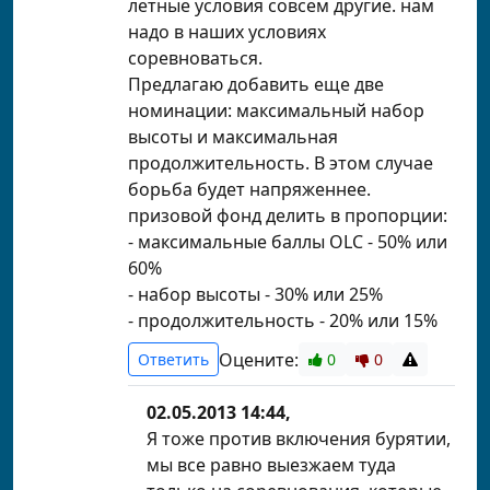
летные условия совсем другие. нам
надо в наших условиях
соревноваться.
Предлагаю добавить еще две
номинации: максимальный набор
высоты и максимальная
продолжительность. В этом случае
борьба будет напряженнее.
призовой фонд делить в пропорции:
- максимальные баллы OLC - 50% или
60%
- набор высоты - 30% или 25%
- продолжительность - 20% или 15%
Оцените:
Ответить
0
0
02.05.2013 14:44,
Я тоже против включения бурятии,
мы все равно выезжаем туда